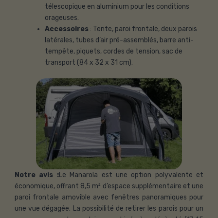
télescopique en aluminium pour les conditions
orageuses.
Accessoires
: Tente, paroi frontale, deux parois
latérales, tubes d’air pré-assemblés, barre anti-
tempête, piquets, cordes de tension, sac de
transport (84 x 32 x 31 cm).
Notre avis :
Le Manarola est une option polyvalente et
économique, offrant 8,5 m² d’espace supplémentaire et une
paroi frontale amovible avec fenêtres panoramiques pour
une vue dégagée. La possibilité de retirer les parois pour un