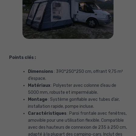
Points clés :
Dimensions
: 390*250*250 cm, offrant 9,75 m²
d’espace.
Matériaux
: Polyester avec colonne d’eau de
5000 mm, robuste et imperméable.
Montage
: Système gonflable avec tubes d’air,
installation rapide, pompe incluse.
Caractéristiques
: Paroi frontale avec fenêtres,
amovible pour une utilisation flexible. Compatible
avec des hauteurs de connexion de 235 à 250 cm,
adapté à la plupart des camping-cars. Inclut des