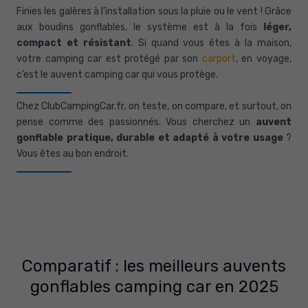
Finies les galères à l’installation sous la pluie ou le vent ! Grâce
aux boudins gonflables, le système est à la fois
léger,
compact et résistant
. Si quand vous êtes à la maison,
votre camping car est protégé par son
carport
, en voyage,
c’est le auvent camping car qui vous protège.
Chez ClubCampingCar.fr, on teste, on compare, et surtout, on
pense comme des passionnés. Vous cherchez un
auvent
gonflable pratique, durable et adapté à votre usage
?
Vous êtes au bon endroit.
Comparatif : les meilleurs auvents
gonflables camping car en 2025