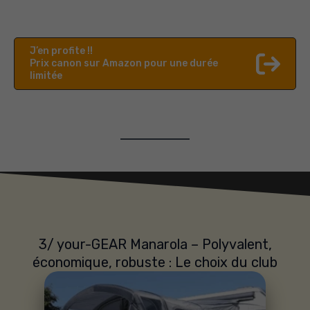
J’en profite !!
Prix canon sur Amazon pour une durée
limitée
3/ your-GEAR Manarola – Polyvalent,
économique, robuste : Le choix du club