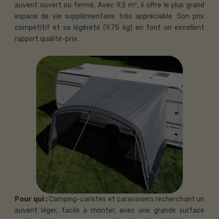
auvent ouvert ou fermé. Avec 9,5 m², il offre le plus grand
espace de vie supplémentaire très appréciable. Son prix
compétitif et sa légèreté (9,75 kg) en font un excellent
rapport qualité-prix.
Pour qui :
Camping-caristes et caravaniers recherchant un
auvent léger, facile à monter, avec une grande surface