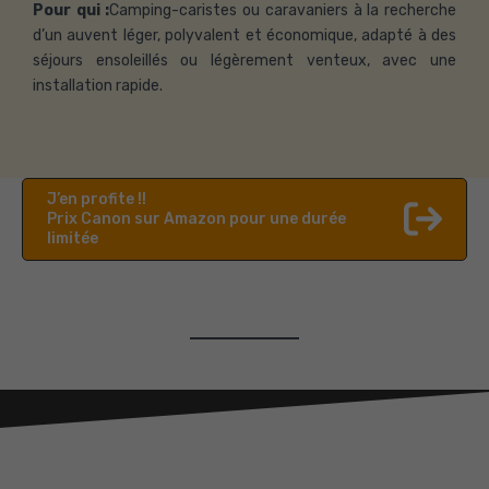
Pour qui :
Camping-caristes ou caravaniers à la recherche
d’un auvent léger, polyvalent et économique, adapté à des
séjours ensoleillés ou légèrement venteux, avec une
installation rapide.
J’en profite !!
Prix Canon sur Amazon pour une durée
limitée