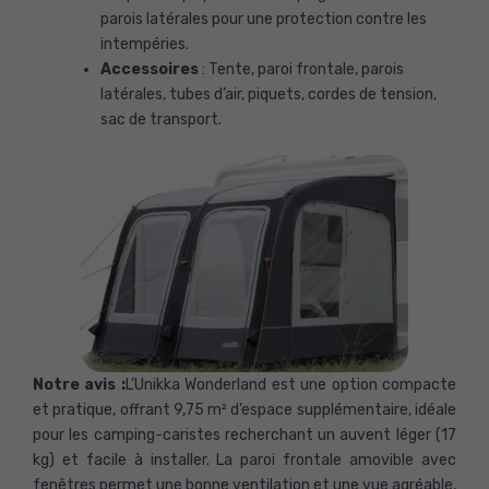
parois latérales pour une protection contre les
intempéries.
Accessoires
: Tente, paroi frontale, parois
latérales, tubes d’air, piquets, cordes de tension,
sac de transport.
Notre avis :
L’Unikka Wonderland est une option compacte
et pratique, offrant 9,75 m² d’espace supplémentaire, idéale
pour les camping-caristes recherchant un auvent léger (17
kg) et facile à installer. La paroi frontale amovible avec
fenêtres permet une bonne ventilation et une vue agréable,