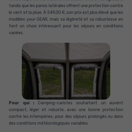
tandis que les parois latérales offrent une protection contre
le vent et la pluie. À 549,00 €, son prix est plus élevé que les
modèles your-GEAR, mais sa légèreté et sa robustesse en
font un choix intéressant pour les séjours en conditions
variées.
Pour qui :
Camping-caristes souhaitant un auvent
compact, léger et robuste, avec une bonne protection
contre les intempéries, pour des séjours prolongés ou dans
des conditions météorologiques variables.