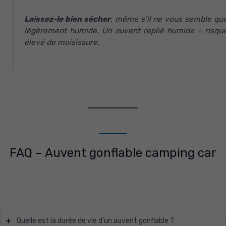
Laissez-le bien sécher
, même s’il ne vous semble qu
légèrement humide. Un auvent replié humide = risqu
élevé de moisissure.
FAQ – Auvent gonflable camping car
Quelle est la durée de vie d’un auvent gonflable ?