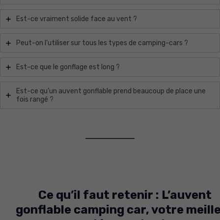
Est-ce vraiment solide face au vent ?
Peut-on l’utiliser sur tous les types de camping-cars ?
Est-ce que le gonflage est long ?
Est-ce qu’un auvent gonflable prend beaucoup de place une
fois rangé ?
Ce qu’il faut retenir : L’auvent
gonflable camping car, votre meill