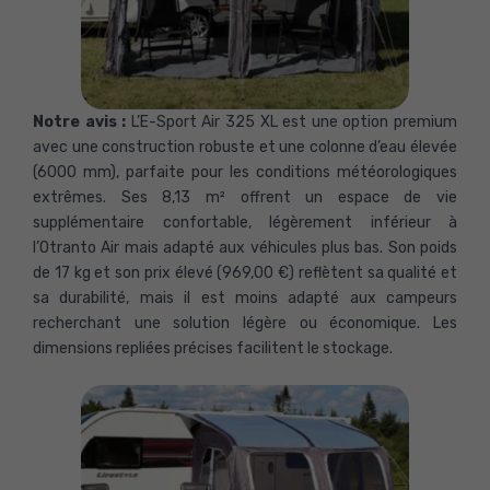
Notre avis :
L’E-Sport Air 325 XL est une option premium
avec une construction robuste et une colonne d’eau élevée
(6000 mm), parfaite pour les conditions météorologiques
extrêmes. Ses 8,13 m² offrent un espace de vie
supplémentaire confortable, légèrement inférieur à
l’Otranto Air mais adapté aux véhicules plus bas. Son poids
de 17 kg et son prix élevé (969,00 €) reflètent sa qualité et
sa durabilité, mais il est moins adapté aux campeurs
recherchant une solution légère ou économique. Les
dimensions repliées précises facilitent le stockage.