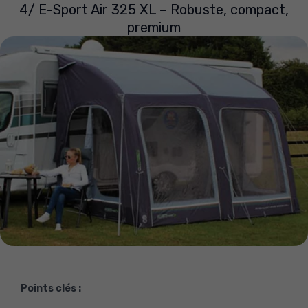
4/ E-Sport Air 325 XL – Robuste, compact,
premium
Points clés :