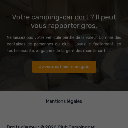
Votre camping-car dort ? Il peut
vous rapporter gros.
Ne laissez pas votre véhicule perdre de la valeur. Comme des
centaines de personnes du club : Louez-le facilement, en
toute sécurité, et gagnez de l’argent dès maintenant.
Je veux estimer mon gain
Mentions légales
Ta digital detox
Droits d'auteur © 2026 Club Campingcar