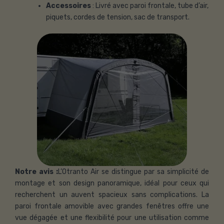
Accessoires
: Livré avec paroi frontale, tube d’air,
piquets, cordes de tension, sac de transport.
Notre avis :
L’Otranto Air se distingue par sa simplicité de
montage et son design panoramique, idéal pour ceux qui
recherchent un auvent spacieux sans complications. La
paroi frontale amovible avec grandes fenêtres offre une
vue dégagée et une flexibilité pour une utilisation comme