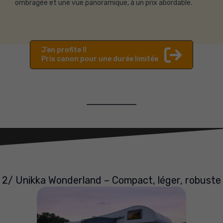
ombragée et une vue panoramique, à un prix abordable.
J’en profite !!
Prix canon pour une durée limitée
2/ Unikka Wonderland – Compact, léger, robuste