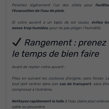
Penchez légèrement l’un des côtés pour
facilite
l’évacuation de l’eau de pluie
.
Si votre auvent a un tapis de sol cousu,
évitez le
zones trop humides
pour ne pas piéger l’humidité.
Rangement : prenez
le temps de bien faire
Avant de replier votre auvent :
Pliez en suivant les coutures d’origine, sans forcer. L
tout doit rentrer dans son
sac de transport
, sans êtr
compressé à l’extrême.
Nettoyez rapidement la toile
à l’eau claire pour enleve
sable ou poussière.